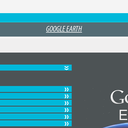
GOOGLE EARTH