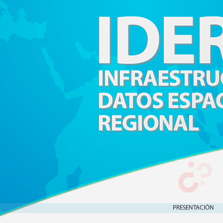
PRESENTACIÓN